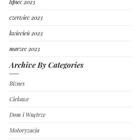
lipiec 2023
czerwiec 2023
kwiecień 2023
marzec 2023
Archive By Categories
Biznes
Ciekawe
Dom i Wnętrze
Motoryzacja