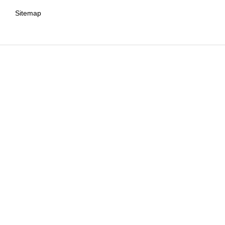
Sitemap