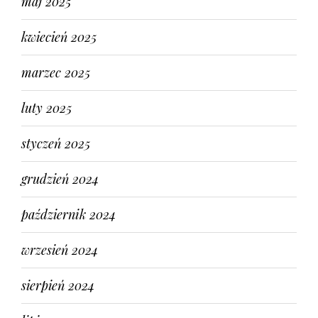
maj 2025
kwiecień 2025
marzec 2025
luty 2025
styczeń 2025
grudzień 2024
październik 2024
wrzesień 2024
sierpień 2024