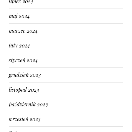
lipiec 2024
maj 2024
marzec 2024
luty 2024
styczeń 2024
grudzień 2023
listopad 2023
październik 2023
wrzesień 2023