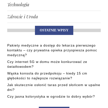
Technologia
Zdrowie i Uroda
OSTATNIE WPISY
Pakiety medyczne a dostęp do lekarza pierwszego
kontaktu – czy prywatna opieka przyspiesza pomoc
medyczną?
Czy internet 5G w domu może konkurować ze
światłowodem?
Wąska konsola do przedpokoju – kiedy 15 cm
głębokości to najlepsze rozwiązanie?
Jak skutecznie osłonić taras przed słońcem w upalne
dni?
Czy jasna kolorystyka w ogrodzie to dobry wybór?