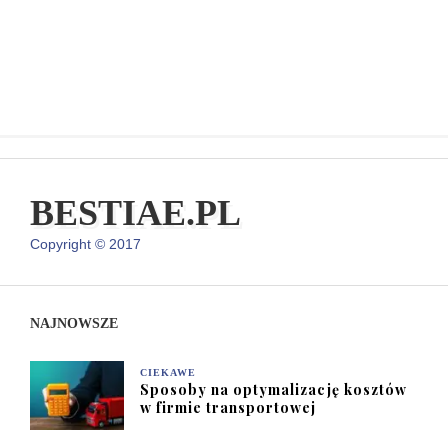
BESTIAE.PL
Copyright © 2017
NAJNOWSZE
CIEKAWE
Sposoby na optymalizację kosztów
w firmie transportowej