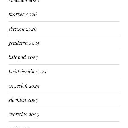
kwiecień 2026
marzec 2026
styczeń 2026
grudzień 2025
listopad 2025
październik 2025
wrzesień 2025
sierpień 2025
czerwiec 2025