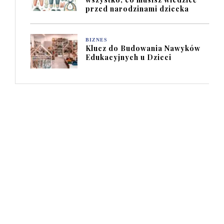
przed narodzinami dziecka
BIZNES
Klucz do Budowania Nawyków
Edukacyjnych u Dzieci