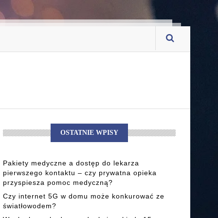
OSTATNIE WPISY
Pakiety medyczne a dostęp do lekarza
pierwszego kontaktu – czy prywatna opieka
przyspiesza pomoc medyczną?
Czy internet 5G w domu może konkurować ze
światłowodem?