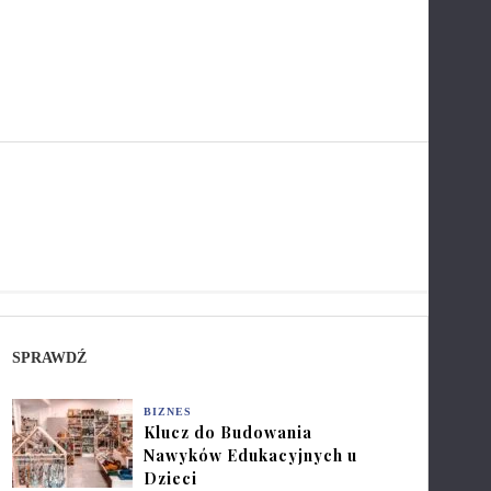
SPRAWDŹ
BIZNES
Klucz do Budowania
Nawyków Edukacyjnych u
Dzieci