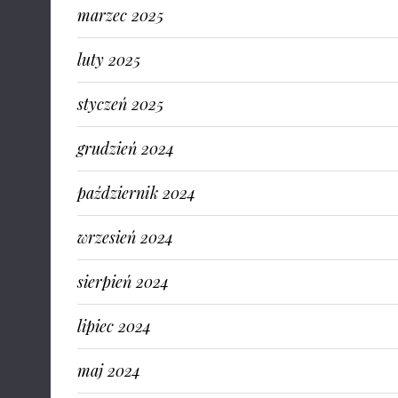
marzec 2025
luty 2025
styczeń 2025
grudzień 2024
październik 2024
wrzesień 2024
sierpień 2024
lipiec 2024
maj 2024