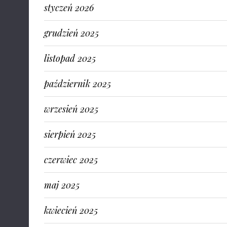
styczeń 2026
grudzień 2025
listopad 2025
październik 2025
wrzesień 2025
sierpień 2025
czerwiec 2025
maj 2025
kwiecień 2025