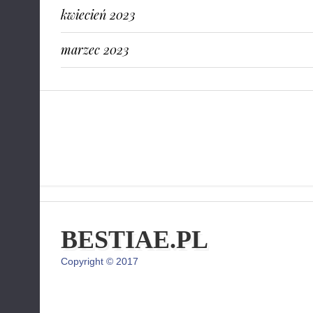
kwiecień 2023
marzec 2023
BESTIAE.PL
Copyright © 2017