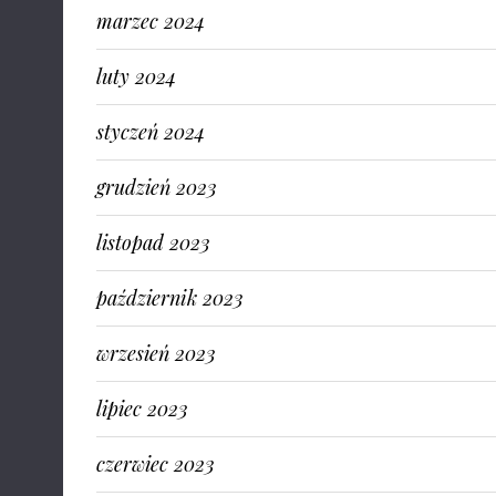
marzec 2024
luty 2024
styczeń 2024
grudzień 2023
listopad 2023
październik 2023
wrzesień 2023
lipiec 2023
czerwiec 2023