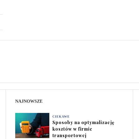
NAJNOWSZE
CIEKAWE
Sposoby na optymalizację
kosztów w firmie
transportowej