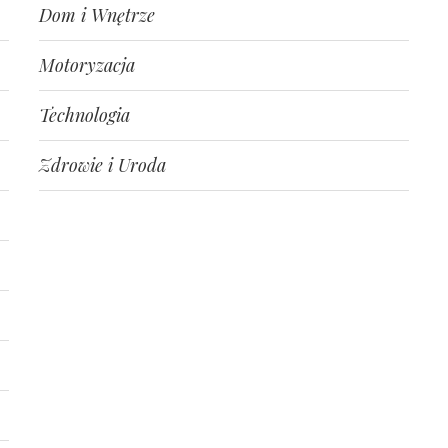
Dom i Wnętrze
Motoryzacja
Technologia
Zdrowie i Uroda