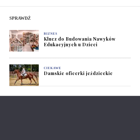
SPRAWDŹ
BIZNES
Klucz do Budowania Nawyków
Edukacyjnych u Dzieci
CIEKAWE
Damskie oficerki jeździeckie