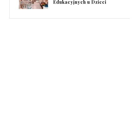
Edukacyjnych u Dzieci