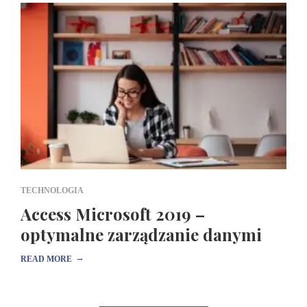
TECHNOLOGIA
Access Microsoft 2019 –
optymalne zarządzanie danymi
→
READ MORE