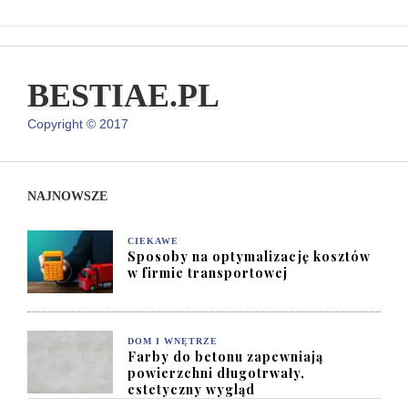
BESTIAE.PL
Copyright © 2017
NAJNOWSZE
CIEKAWE
Sposoby na optymalizację kosztów
w firmie transportowej
DOM I WNĘTRZE
Farby do betonu zapewniają
powierzchni długotrwały,
estetyczny wygląd