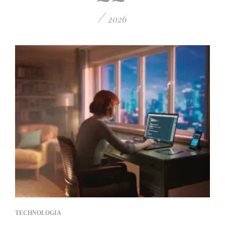
/
2026
TECHNOLOGIA