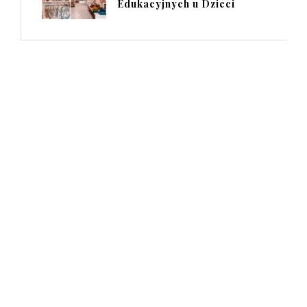
Edukacyjnych u Dzieci