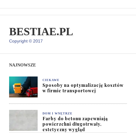
BESTIAE.PL
Copyright © 2017
NAJNOWSZE
CIEKAWE
Sposoby na optymalizację kosztów
w firmie transportowej
DOM I WNĘTRZE
Farby do betonu zapewniają
powierzchni długotrwały,
estetyczny wygląd