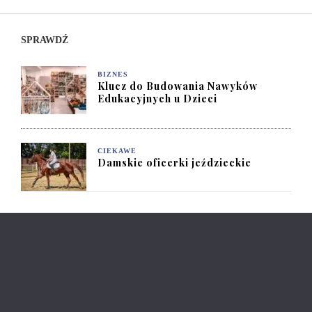
SPRAWDŹ
BIZNES
Klucz do Budowania Nawyków
Edukacyjnych u Dzieci
CIEKAWE
Damskie oficerki jeździeckie