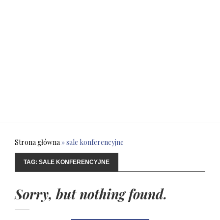
Strona główna
»
sale konferencyjne
TAG:
SALE KONFERENCYJNE
Sorry, but nothing found.