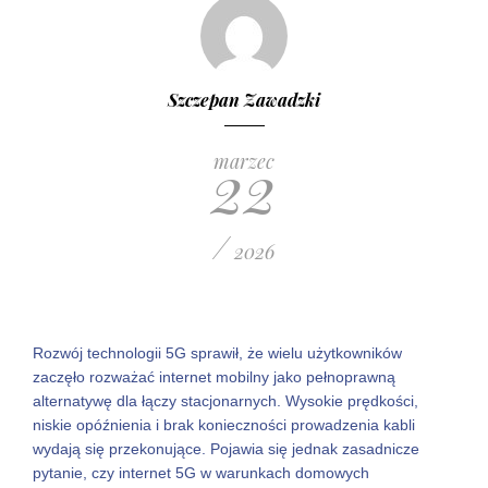
Szczepan Zawadzki
22
marzec
/
2026
Rozwój technologii 5G sprawił, że wielu użytkowników
zaczęło rozważać internet mobilny jako pełnoprawną
alternatywę dla łączy stacjonarnych. Wysokie prędkości,
niskie opóźnienia i brak konieczności prowadzenia kabli
wydają się przekonujące. Pojawia się jednak zasadnicze
pytanie, czy internet 5G w warunkach domowych