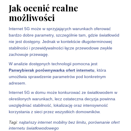
Jak ocenić realne
możliwości
Internet 5G może w sprzyjających warunkach oferować
bardzo dobre parametry, szczególnie tam, gdzie światłowód
nie jest dostępny. Jednak w kontekście długoterminowej
stabilności i przewidywalności łącze przewodowe zwykle
zachowuje przewagę.
W analizie dostępnych technologii pomocna jest
Panwybierak porównywarka ofert internetu
, która
umożliwia sprawdzenie parametrów pod konkretnym
adresem.
Internet 5G w domu może konkurować ze światłowodem w
określonych warunkach, lecz ostateczna decyzja powinna
uwzględniać stabilność, lokalizację oraz intensywność
korzystania z sieci przez wszystkich domowników.
Tagi:
najtańszy internet mobilny bez limitu
,
porównanie ofert
internetu światłowodowego