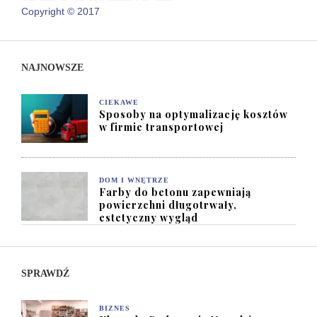
Copyright © 2017
NAJNOWSZE
CIEKAWE
Sposoby na optymalizację kosztów
w firmie transportowej
DOM I WNĘTRZE
Farby do betonu zapewniają
powierzchni długotrwały,
estetyczny wygląd
SPRAWDŹ
BIZNES