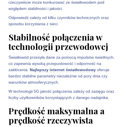
rzeczywiście może konkurować ze światłowodem pod
względem stabilności i jakości.
Odpowiedź zależy od kilku czynników technicznych oraz
sposobu korzystania z sieci.
Stabilność połączenia w
technologii przewodowej
Światłowód przesyła dane za pomocą impulsów świetlnych,
co zapewnia wysoką przepustowość i odporność na
zakłócenia.
Najlepszy internet światłowodowy
oferuje
bardzo stabilne parametry niezależnie od pory dnia czy
warunków atmosferycznych.
W technologii 5G jakość połączenia zależy od zasięgu oraz
liczby użytkowników korzystających z danego nadajnika.
Prędkość maksymalna a
prędkość rzeczywista