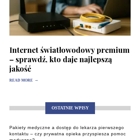
Internet światłowodowy premium
– sprawdź, kto daje najlepszą
jakość
→
READ MORE
OSTATNIE WPISY
Pakiety medyczne a dostęp do lekarza pierwszego
kontaktu – czy prywatna opieka przyspiesza pomoc
medyczną?