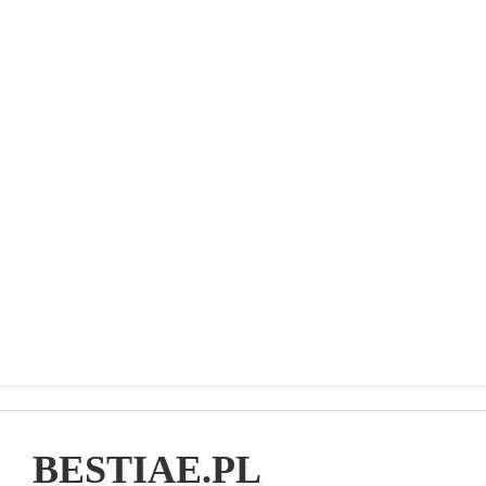
BESTIAE.PL