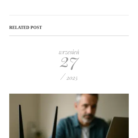
RELATED POST
27
wrzesień
/
2025