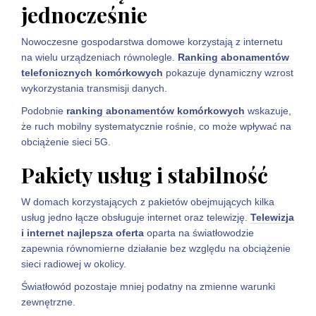
jednocześnie
Nowoczesne gospodarstwa domowe korzystają z internetu
na wielu urządzeniach równolegle.
Ranking abonamentów
telefonicznych komórkowych
pokazuje dynamiczny wzrost
wykorzystania transmisji danych.
Podobnie
ranking abonamentów komórkowych
wskazuje,
że ruch mobilny systematycznie rośnie, co może wpływać na
obciążenie sieci 5G.
Pakiety usług i stabilność
W domach korzystających z pakietów obejmujących kilka
usług jedno łącze obsługuje internet oraz telewizję.
Telewizja
i internet najlepsza oferta
oparta na światłowodzie
zapewnia równomierne działanie bez względu na obciążenie
sieci radiowej w okolicy.
Światłowód pozostaje mniej podatny na zmienne warunki
zewnętrzne.