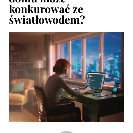
konkurować ze
światłowodem?