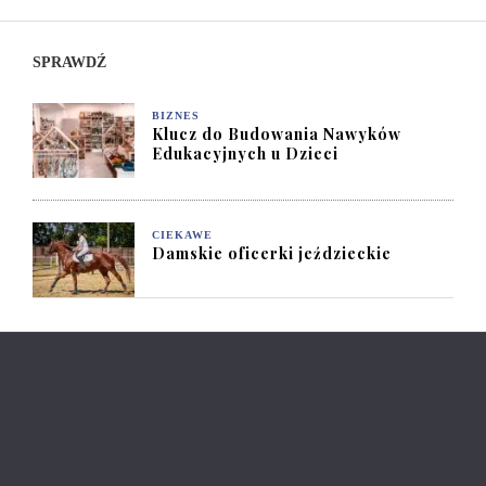
SPRAWDŹ
BIZNES
Klucz do Budowania Nawyków
Edukacyjnych u Dzieci
CIEKAWE
Damskie oficerki jeździeckie