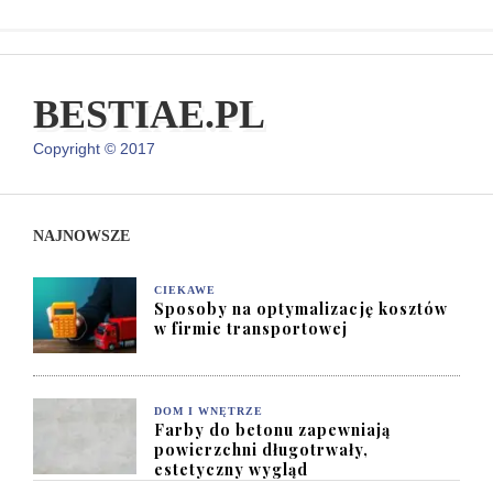
BESTIAE.PL
Copyright © 2017
NAJNOWSZE
CIEKAWE
Sposoby na optymalizację kosztów
w firmie transportowej
DOM I WNĘTRZE
Farby do betonu zapewniają
powierzchni długotrwały,
estetyczny wygląd