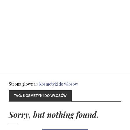
Strona główna
»
kosmetyki do włosów
TAG:
KOSMETYKI DO WŁOSÓW
Sorry, but nothing found.