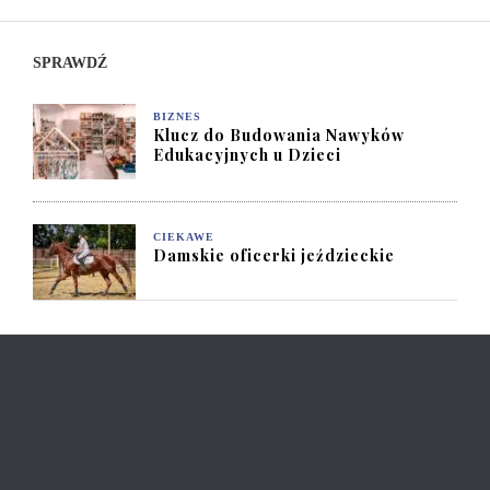
SPRAWDŹ
BIZNES
Klucz do Budowania Nawyków
Edukacyjnych u Dzieci
CIEKAWE
Damskie oficerki jeździeckie