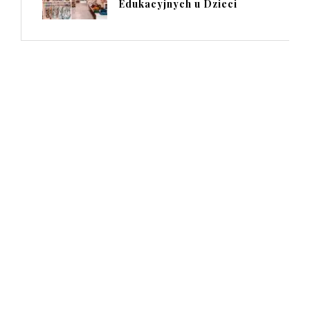
Edukacyjnych u Dzieci