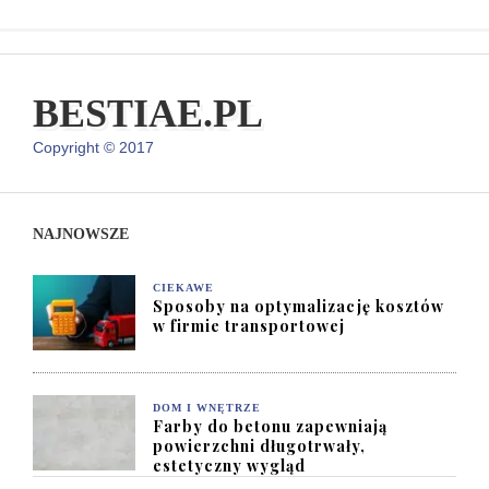
BESTIAE.PL
Copyright © 2017
NAJNOWSZE
CIEKAWE
Sposoby na optymalizację kosztów
w firmie transportowej
DOM I WNĘTRZE
Farby do betonu zapewniają
powierzchni długotrwały,
estetyczny wygląd