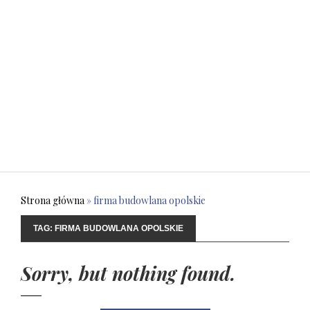
Strona główna
»
firma budowlana opolskie
TAG:
FIRMA BUDOWLANA OPOLSKIE
Sorry, but nothing found.