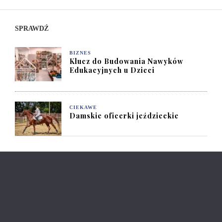
SPRAWDŹ
BIZNES
Klucz do Budowania Nawyków
Edukacyjnych u Dzieci
CIEKAWE
Damskie oficerki jeździeckie