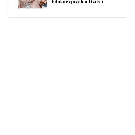
Edukacyjnych u Dzieci