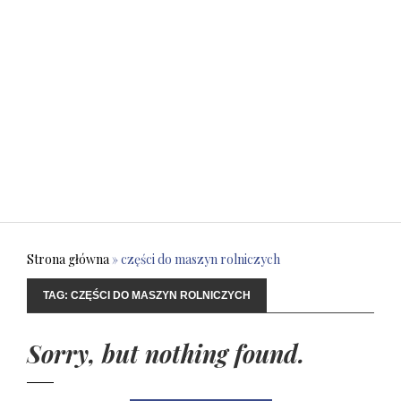
Strona główna
»
części do maszyn rolniczych
TAG:
CZĘŚCI DO MASZYN ROLNICZYCH
Sorry, but nothing found.