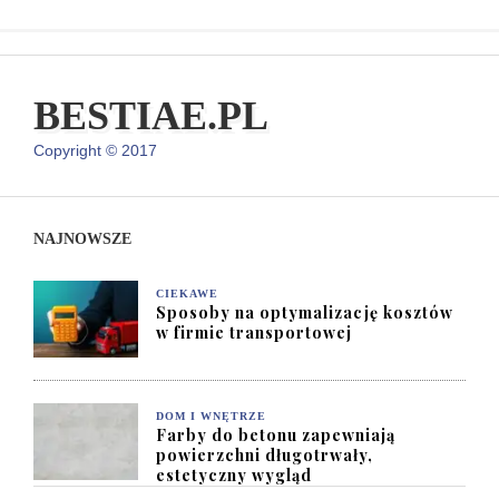
BESTIAE.PL
Copyright © 2017
NAJNOWSZE
CIEKAWE
Sposoby na optymalizację kosztów
w firmie transportowej
DOM I WNĘTRZE
Farby do betonu zapewniają
powierzchni długotrwały,
estetyczny wygląd