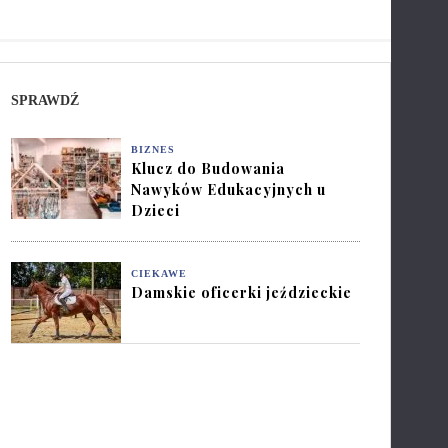
SPRAWDŹ
BIZNES
Klucz do Budowania
Nawyków Edukacyjnych u
Dzieci
CIEKAWE
Damskie oficerki jeździeckie