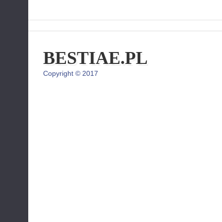
BESTIAE.PL
Copyright © 2017