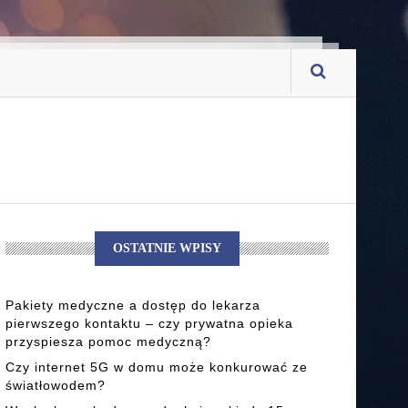
OSTATNIE WPISY
Pakiety medyczne a dostęp do lekarza
pierwszego kontaktu – czy prywatna opieka
przyspiesza pomoc medyczną?
Czy internet 5G w domu może konkurować ze
światłowodem?